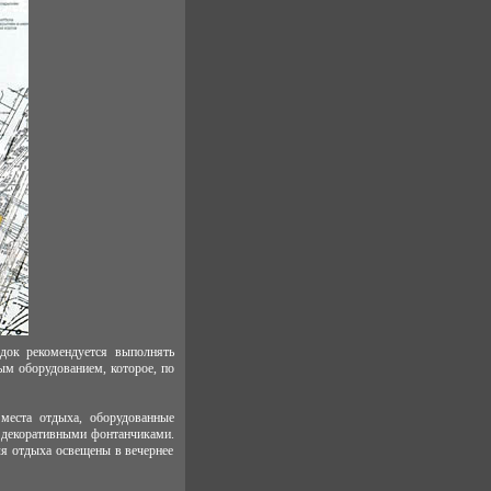
док рекомендуется выполнять
ым оборудованием, которое, по
места отдыха, оборудованные
, декоративными фонтанчиками.
ля отдыха освещены в вечернее